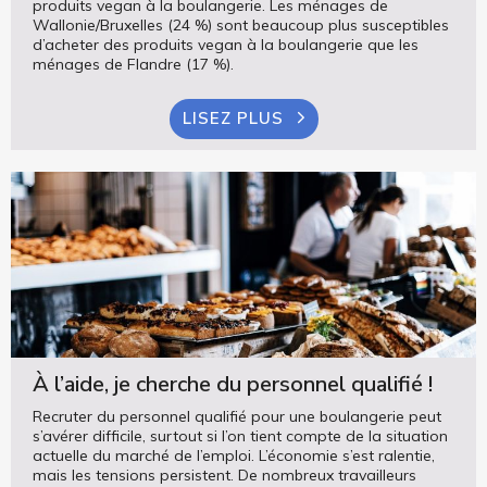
produits vegan à la boulangerie. Les ménages de
Wallonie/Bruxelles (24 %) sont beaucoup plus susceptibles
d’acheter des produits vegan à la boulangerie que les
ménages de Flandre (17 %).
LISEZ PLUS
À l’aide, je cherche du personnel qualifié !
Recruter du personnel qualifié pour une boulangerie peut
s’avérer difficile, surtout si l’on tient compte de la situation
actuelle du marché de l’emploi. L’économie s’est ralentie,
mais les tensions persistent. De nombreux travailleurs