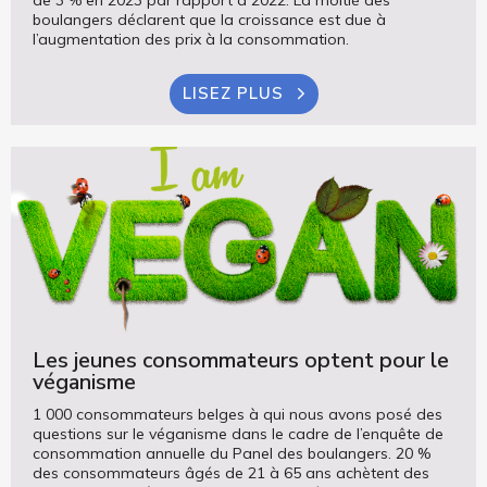
de 3 % en 2023 par rapport à 2022. La moitié des
boulangers déclarent que la croissance est due à
l’augmentation des prix à la consommation.
LISEZ PLUS
Les jeunes consommateurs optent pour le
véganisme
1 000 consommateurs belges à qui nous avons posé des
questions sur le véganisme dans le cadre de l’enquête de
consommation annuelle du Panel des boulangers. 20 %
des consommateurs âgés de 21 à 65 ans achètent des