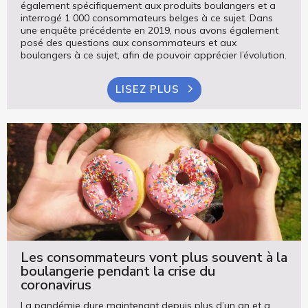
également spécifiquement aux produits boulangers et a
interrogé 1 000 consommateurs belges à ce sujet. Dans
une enquête précédente en 2019, nous avons également
posé des questions aux consommateurs et aux
boulangers à ce sujet, afin de pouvoir apprécier l’évolution.
LISEZ PLUS
Les consommateurs vont plus souvent à la
boulangerie pendant la crise du
coronavirus
La pandémie dure maintenant depuis plus d’un an et a