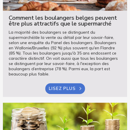
Comment les boulangers belges peuvent
être plus attractifs que le supermarché
La majorité des boulangers se distinguent du
supermarché/de la vente au détail par leur savoir-faire,
selon une enquête du Panel des boulangers. Boulangers
en Wallonie/Bruxelles (92 %) plus souvent qu'en Flandre
(85 %). Tous les boulangers jusqu'à 35 ans endossent ce
caractère distinctif. On voit aussi que tous les boulangers
se distinguent par leur savoir-faire, à l'exception des
boulangers d’entreprise (78 %). Parmi eux, la part est
beaucoup plus faible.
LISEZ PLUS