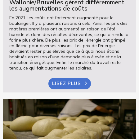
Wallonie/Bruxelles gèrent différemment
les augmentations de coûts
En 2021, les coûts ont fortement augmenté pour le
boulanger. Il y a plusieurs raisons à cela. Ainsi, les prix des
matières premières ont augmenté en raison de l’été
humide et donc des récoltes décevantes, ce qui a rendu la
farine plus chère. De plus, les prix de l’énergie ont grimpé
en flèche pour diverses raisons. Les prix de l’énergie
devraient rester plus élevés que ce à quoi nous étions
habitués en raison d’une demande plus élevée et de la
transition énergétique. Enfin, le marché du travail reste
tendu, ce qui fait augmenter les salaires.
LISEZ PLUS