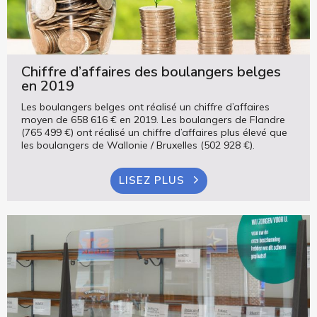
Chiffre d’affaires des boulangers belges
en 2019
Les boulangers belges ont réalisé un chiffre d’affaires
moyen de 658 616 € en 2019. Les boulangers de Flandre
(765 499 €) ont réalisé un chiffre d’affaires plus élevé que
les boulangers de Wallonie / Bruxelles (502 928 €).
LISEZ PLUS