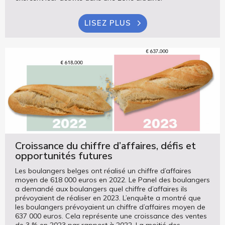
LISEZ PLUS
Croissance du chiffre d’affaires, défis et
opportunités futures
Les boulangers belges ont réalisé un chiffre d’affaires
moyen de 618 000 euros en 2022. Le Panel des boulangers
a demandé aux boulangers quel chiffre d’affaires ils
prévoyaient de réaliser en 2023. L’enquête a montré que
les boulangers prévoyaient un chiffre d’affaires moyen de
637 000 euros. Cela représente une croissance des ventes