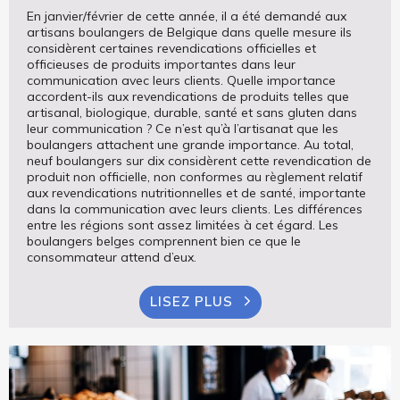
En janvier/février de cette année, il a été demandé aux
artisans boulangers de Belgique dans quelle mesure ils
considèrent certaines revendications officielles et
officieuses de produits importantes dans leur
communication avec leurs clients. Quelle importance
accordent-ils aux revendications de produits telles que
artisanal, biologique, durable, santé et sans gluten dans
leur communication ? Ce n’est qu’à l’artisanat que les
boulangers attachent une grande importance. Au total,
neuf boulangers sur dix considèrent cette revendication de
produit non officielle, non conformes au règlement relatif
aux revendications nutritionnelles et de santé, importante
dans la communication avec leurs clients. Les différences
entre les régions sont assez limitées à cet égard. Les
boulangers belges comprennent bien ce que le
consommateur attend d’eux.
LISEZ PLUS