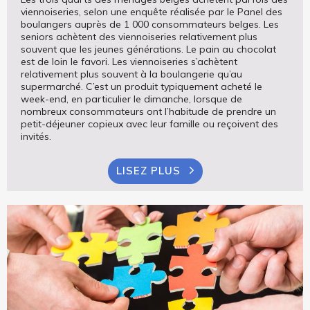
viennoiseries, selon une enquête réalisée par le Panel des
boulangers auprès de 1 000 consommateurs belges. Les
seniors achètent des viennoiseries relativement plus
souvent que les jeunes générations. Le pain au chocolat
est de loin le favori. Les viennoiseries s’achètent
relativement plus souvent à la boulangerie qu’au
supermarché. C’est un produit typiquement acheté le
week-end, en particulier le dimanche, lorsque de
nombreux consommateurs ont l’habitude de prendre un
petit-déjeuner copieux avec leur famille ou reçoivent des
invités.
LISEZ PLUS