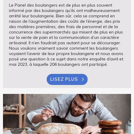
Le Panel des boulangers est de plus en plus souvent
informé par des boulangers qu’ils ont malheureusement
arrêté leur boulangerie. Bien sûr, cela se comprend en
raison de l’augmentation des coûts de l’énergie, des prix
des matières premières, des frais de personnel et de la
concurrence des supermarchés qui misent de plus en plus
sur la vente de pain et la communication d’un caractère
artisanal. Il n’en faudrait pas autant pour se décourager.
Nous voulions vraiment savoir comment les boulangers
voyaient l’avenir de leur propre boulangerie et nous avons
posé une question à ce sujet dans notre enquête d’avril et
mai 2023, à laquelle 206 boulangers ont participé.
LISEZ PLUS