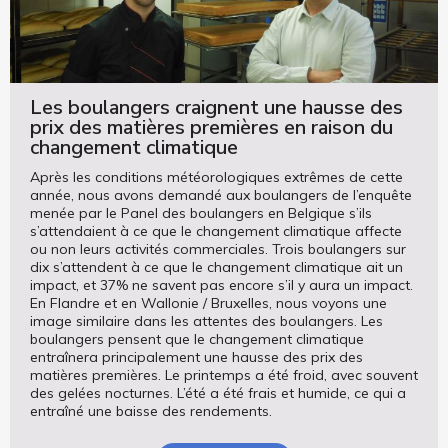
Les boulangers craignent une hausse des
prix des matières premières en raison du
changement climatique
Après les conditions météorologiques extrêmes de cette
année, nous avons demandé aux boulangers de l’enquête
menée par le Panel des boulangers en Belgique s’ils
s’attendaient à ce que le changement climatique affecte
ou non leurs activités commerciales. Trois boulangers sur
dix s’attendent à ce que le changement climatique ait un
impact, et 37% ne savent pas encore s’il y aura un impact.
En Flandre et en Wallonie / Bruxelles, nous voyons une
image similaire dans les attentes des boulangers. Les
boulangers pensent que le changement climatique
entraînera principalement une hausse des prix des
matières premières. Le printemps a été froid, avec souvent
des gelées nocturnes. L’été a été frais et humide, ce qui a
entraîné une baisse des rendements.