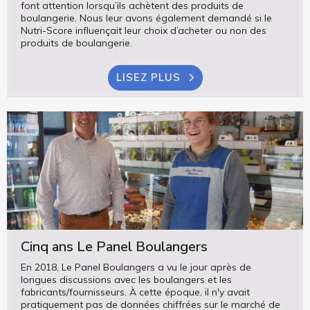
font attention lorsqu’ils achètent des produits de
boulangerie. Nous leur avons également demandé si le
Nutri-Score influençait leur choix d’acheter ou non des
produits de boulangerie.
LISEZ PLUS
Cinq ans Le Panel Boulangers
En 2018, Le Panel Boulangers a vu le jour après de
longues discussions avec les boulangers et les
fabricants/fournisseurs. À cette époque, il n'y avait
pratiquement pas de données chiffrées sur le marché de