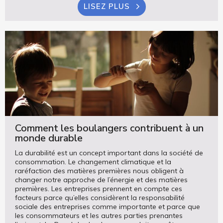
LISEZ PLUS
Comment les boulangers contribuent à un
monde durable
La durabilité est un concept important dans la société de
consommation. Le changement climatique et la
raréfaction des matières premières nous obligent à
changer notre approche de l’énergie et des matières
premières. Les entreprises prennent en compte ces
facteurs parce qu’elles considèrent la responsabilité
sociale des entreprises comme importante et parce que
les consommateurs et les autres parties prenantes