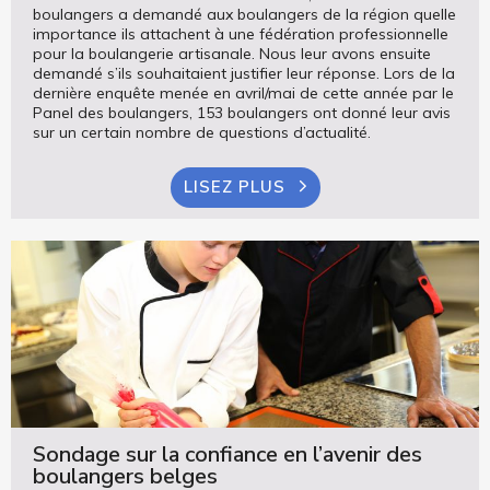
boulangers a demandé aux boulangers de la région quelle
importance ils attachent à une fédération professionnelle
pour la boulangerie artisanale. Nous leur avons ensuite
demandé s’ils souhaitaient justifier leur réponse. Lors de la
dernière enquête menée en avril/mai de cette année par le
Panel des boulangers, 153 boulangers ont donné leur avis
sur un certain nombre de questions d’actualité.
LISEZ PLUS
Sondage sur la confiance en l’avenir des
boulangers belges