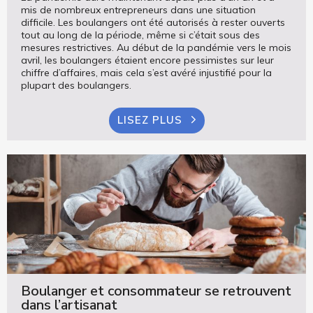
mis de nombreux entrepreneurs dans une situation
difficile. Les boulangers ont été autorisés à rester ouverts
tout au long de la période, même si c’était sous des
mesures restrictives. Au début de la pandémie vers le mois
avril, les boulangers étaient encore pessimistes sur leur
chiffre d’affaires, mais cela s’est avéré injustifié pour la
plupart des boulangers.
LISEZ PLUS
Boulanger et consommateur se retrouvent
dans l’artisanat