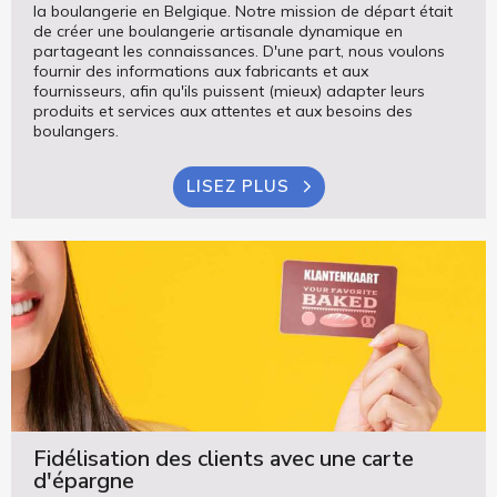
la boulangerie en Belgique. Notre mission de départ était
de créer une boulangerie artisanale dynamique en
partageant les connaissances. D'une part, nous voulons
fournir des informations aux fabricants et aux
fournisseurs, afin qu'ils puissent (mieux) adapter leurs
produits et services aux attentes et aux besoins des
boulangers.
LISEZ PLUS
Fidélisation des clients avec une carte
d'épargne