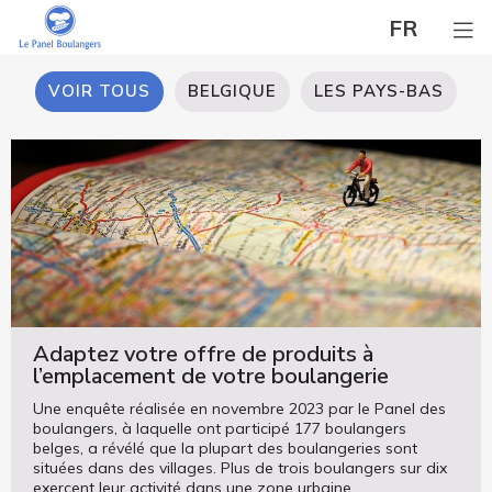
FR
VOIR TOUS
BELGIQUE
LES PAYS-BAS
Adaptez votre offre de produits à
l’emplacement de votre boulangerie
Une enquête réalisée en novembre 2023 par le Panel des
boulangers, à laquelle ont participé 177 boulangers
belges, a révélé que la plupart des boulangeries sont
situées dans des villages. Plus de trois boulangers sur dix
exercent leur activité dans une zone urbaine.