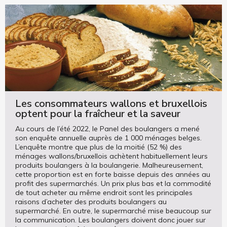
Les consommateurs wallons et bruxellois
optent pour la fraîcheur et la saveur
Au cours de l’été 2022, le Panel des boulangers a mené
son enquête annuelle auprès de 1 000 ménages belges.
L’enquête montre que plus de la moitié (52 %) des
ménages wallons/bruxellois achètent habituellement leurs
produits boulangers à la boulangerie. Malheureusement,
cette proportion est en forte baisse depuis des années au
profit des supermarchés. Un prix plus bas et la commodité
de tout acheter au même endroit sont les principales
raisons d’acheter des produits boulangers au
supermarché. En outre, le supermarché mise beaucoup sur
la communication. Les boulangers doivent donc jouer sur