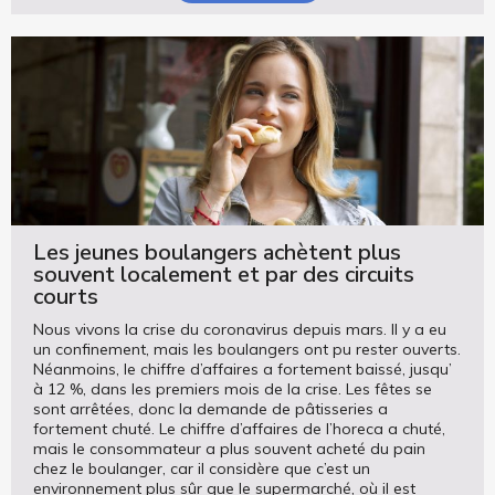
Les jeunes boulangers achètent plus
souvent localement et par des circuits
courts
Nous vivons la crise du coronavirus depuis mars. Il y a eu
un confinement, mais les boulangers ont pu rester ouverts.
Néanmoins, le chiffre d’affaires a fortement baissé, jusqu’
à 12 %, dans les premiers mois de la crise. Les fêtes se
sont arrêtées, donc la demande de pâtisseries a
fortement chuté. Le chiffre d’affaires de l’horeca a chuté,
mais le consommateur a plus souvent acheté du pain
chez le boulanger, car il considère que c’est un
environnement plus sûr que le supermarché, où il est