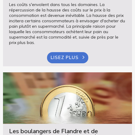
Les coûts s'envolent dans tous les domaines. La
répercussion de la hausse des coûts sur le prix à la
consommation est devenue inévitable. La hausse des prix
incitera certains consommateurs à envisager d'acheter du
pain plutôt en supermarché. La principale raison pour
laquelle les consommateurs achètent leur pain au
supermarché est la commodité et, suivie de près par le
prix plus bas.
LISEZ PLUS
Les boulangers de Flandre et de