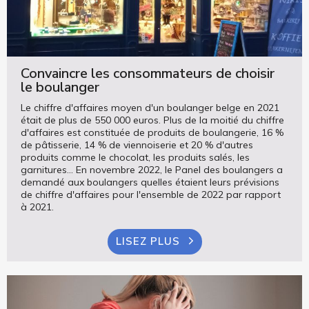
Convaincre les consommateurs de choisir
le boulanger
Le chiffre d'affaires moyen d'un boulanger belge en 2021
était de plus de 550 000 euros. Plus de la moitié du chiffre
d'affaires est constituée de produits de boulangerie, 16 %
de pâtisserie, 14 % de viennoiserie et 20 % d'autres
produits comme le chocolat, les produits salés, les
garnitures... En novembre 2022, le Panel des boulangers a
demandé aux boulangers quelles étaient leurs prévisions
de chiffre d'affaires pour l'ensemble de 2022 par rapport
à 2021.
LISEZ PLUS