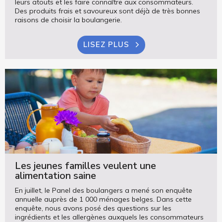
leurs atouts et les faire connaître aux consommateurs.
Des produits frais et savoureux sont déjà de très bonnes
raisons de choisir la boulangerie.
LISEZ PLUS
Les jeunes familles veulent une
alimentation saine
En juillet, le Panel des boulangers a mené son enquête
annuelle auprès de 1 000 ménages belges. Dans cette
enquête, nous avons posé des questions sur les
ingrédients et les allergènes auxquels les consommateurs