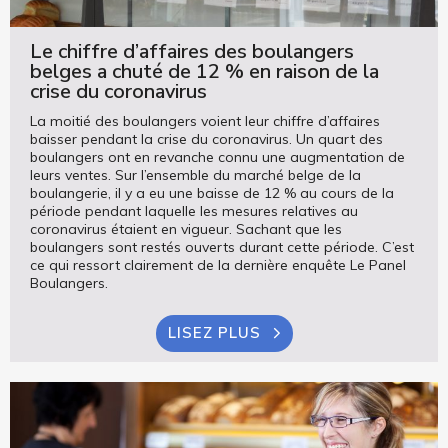
Le chiffre d’affaires des boulangers
belges a chuté de 12 % en raison de la
crise du coronavirus
La moitié des boulangers voient leur chiffre d’affaires
baisser pendant la crise du coronavirus. Un quart des
boulangers ont en revanche connu une augmentation de
leurs ventes. Sur l’ensemble du marché belge de la
boulangerie, il y a eu une baisse de 12 % au cours de la
période pendant laquelle les mesures relatives au
coronavirus étaient en vigueur. Sachant que les
boulangers sont restés ouverts durant cette période. C’est
ce qui ressort clairement de la dernière enquête Le Panel
Boulangers.
LISEZ PLUS