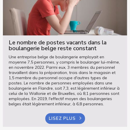
Le nombre de postes vacants dans la
boulangerie belge reste constant
Une entreprise belge de boulangerie employait en
moyenne 7,5 personnes, y compris le boulanger lui-même,
en novembre 2022. Parmi eux, 3 membres du personnel
travaillent dans la préparation, trois dans le magasin et
1,5 membre du personnel occupe d'autres types de
postes. Le nombre de personnes employées dans une
boulangerie en Flandre, soit 7,3, est légèrement inférieur à
celui de la Wallonie et de Bruxelles, où 8,1 personnes sont
employées. En 2019, l'effectif moyen des boulangeries
belges était légèrement inférieur, à 6,8 personnes.
LISEZ PLUS