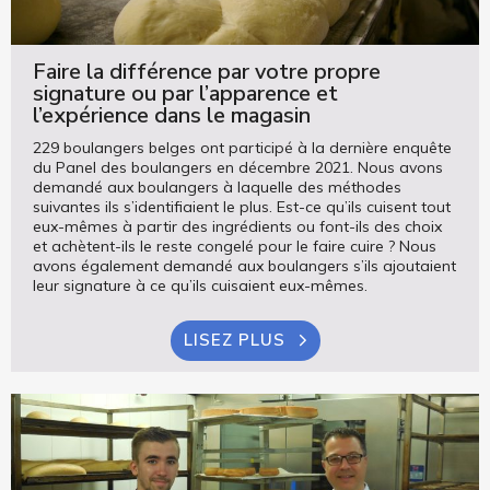
Faire la différence par votre propre
signature ou par l’apparence et
l’expérience dans le magasin
229 boulangers belges ont participé à la dernière enquête
du Panel des boulangers en décembre 2021. Nous avons
demandé aux boulangers à laquelle des méthodes
suivantes ils s’identifiaient le plus. Est-ce qu’ils cuisent tout
eux-mêmes à partir des ingrédients ou font-ils des choix
et achètent-ils le reste congelé pour le faire cuire ? Nous
avons également demandé aux boulangers s’ils ajoutaient
leur signature à ce qu’ils cuisaient eux-mêmes.
LISEZ PLUS