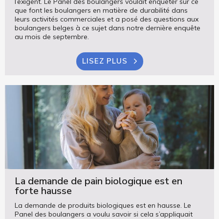
l’exigent. Le Panel des boulangers voulait enquêter sur ce
que font les boulangers en matière de durabilité dans
leurs activités commerciales et a posé des questions aux
boulangers belges à ce sujet dans notre dernière enquête
au mois de septembre.
LISEZ PLUS
La demande de pain biologique est en
forte hausse
La demande de produits biologiques est en hausse. Le
Panel des boulangers a voulu savoir si cela s’appliquait