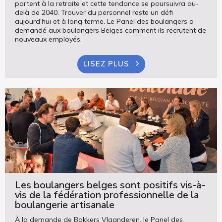
partent à la retraite et cette tendance se poursuivra au-
delà de 2040. Trouver du personnel reste un défi
aujourd’hui et à long terme. Le Panel des boulangers a
demandé aux boulangers Belges comment ils recrutent de
nouveaux employés.
LISEZ PLUS
Les boulangers belges sont positifs vis-à-
vis de la fédération professionnelle de la
boulangerie artisanale
À la demande de Bakkers Vlaanderen, le Panel des