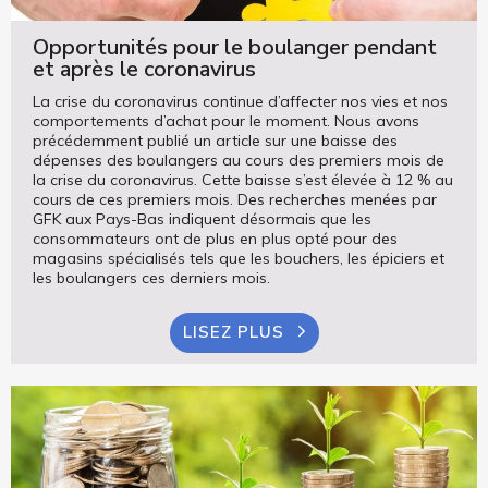
Opportunités pour le boulanger pendant
et après le coronavirus
La crise du coronavirus continue d’affecter nos vies et nos
comportements d’achat pour le moment. Nous avons
précédemment publié un article sur une baisse des
dépenses des boulangers au cours des premiers mois de
la crise du coronavirus. Cette baisse s’est élevée à 12 % au
cours de ces premiers mois. Des recherches menées par
GFK aux Pays-Bas indiquent désormais que les
consommateurs ont de plus en plus opté pour des
magasins spécialisés tels que les bouchers, les épiciers et
les boulangers ces derniers mois.
LISEZ PLUS