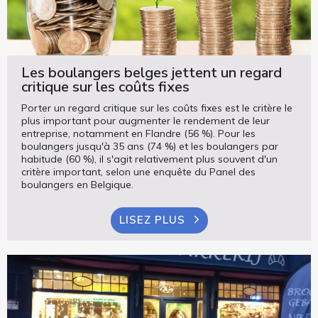
Les boulangers belges jettent un regard
critique sur les coûts fixes
Porter un regard critique sur les coûts fixes est le critère le
plus important pour augmenter le rendement de leur
entreprise, notamment en Flandre (56 %). Pour les
boulangers jusqu'à 35 ans (74 %) et les boulangers par
habitude (60 %), il s'agit relativement plus souvent d'un
critère important, selon une enquête du Panel des
boulangers en Belgique.
LISEZ PLUS