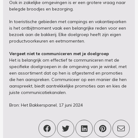
Ook in zakelijke omgevingen is er een grotere vraag naar
belegde broodjes en bezorging.
In toeristische gebieden met campings en vakantieparken
is het ontbijtmoment vaak een belangrijke reden voor een
bezoek aan de bakkerij. Elke doelgroep heeft zijn eigen
productvoorkeuren en eetmomenten.
Vergeet niet te communiceren met je doelgroep
Het is belangrijk om effectief te communiceren met de
specifieke doelgroepen in de omgeving van je winkel, met
een assortiment dat op hen is afgestemd en promoties
die hen aanspreken. Communiceer op een manier die hen
aanspreekt, biedt aantrekkelijke promoties aan en kies de
juiste communicatiekanalen.
Bron: Het Bakkerspanel, 17 juni 2024