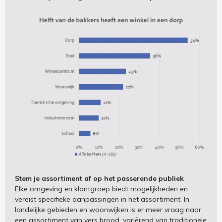
Stem je assortiment af op het passerende publiek
Elke omgeving en klantgroep biedt mogelijkheden en
vereist specifieke aanpassingen in het assortiment. In
landelijke gebieden en woonwijken is er meer vraag naar
een assortiment van vers brood, variërend van traditionele