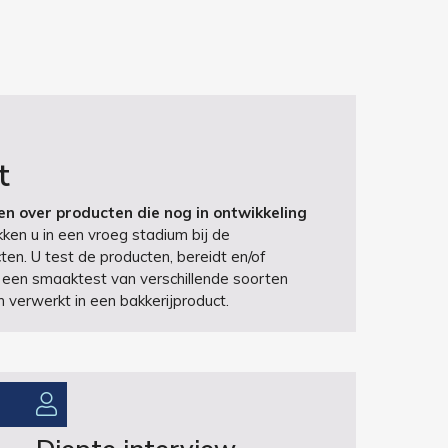
t
n over producten die nog in ontwikkeling
ken u in een vroeg stadium bij de
ten. U test de producten, bereidt en/of
n een smaaktest van verschillende soorten
n verwerkt in een bakkerijproduct.