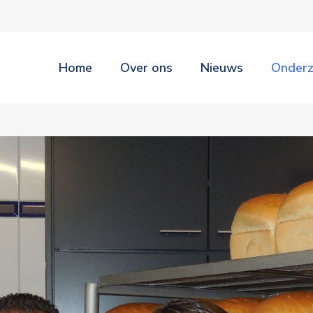
Home
Over ons
Nieuws
Onder