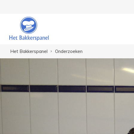
Het Bakkerspanel
Onderzoeken