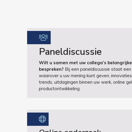
Paneldiscussie
Wilt u samen met uw collega’s belangrijk
bespreken?
Bij een paneldiscussie staat een
waarover u uw mening kunt geven; innovaties
trends, uitdagingen binnen uw werk, online ge
productontwikkeling.