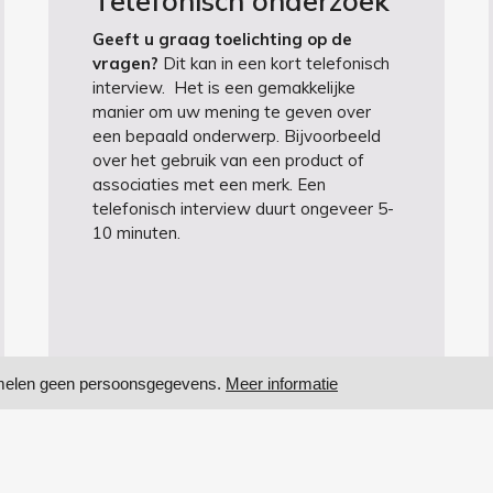
Telefonisch onderzoek
Geeft u graag toelichting op de
vragen?
Dit kan in een kort telefonisch
interview. Het is een gemakkelijke
manier om uw mening te geven over
een bepaald onderwerp. Bijvoorbeeld
over het gebruik van een product of
associaties met een merk. Een
telefonisch interview duurt ongeveer 5-
10 minuten.
zamelen geen persoonsgegevens.
Meer informatie