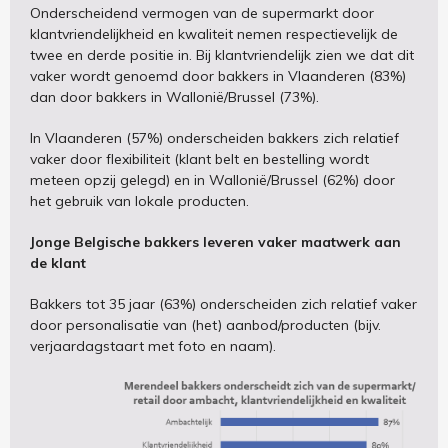
Onderscheidend vermogen van de supermarkt door
klantvriendelijkheid en kwaliteit nemen respectievelijk de
twee en derde positie in. Bij klantvriendelijk zien we dat dit
vaker wordt genoemd door bakkers in Vlaanderen (83%)
dan door bakkers in Wallonië/Brussel (73%).
In Vlaanderen (57%) onderscheiden bakkers zich relatief
vaker door flexibiliteit (klant belt en bestelling wordt
meteen opzij gelegd) en in Wallonië/Brussel (62%) door
het gebruik van lokale producten.
Jonge Belgische bakkers leveren vaker maatwerk aan
de klant
Bakkers tot 35 jaar (63%) onderscheiden zich relatief vaker
door personalisatie van (het) aanbod/producten (bijv.
verjaardagstaart met foto en naam).