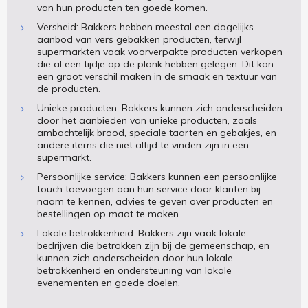
van hun producten ten goede komen.
Versheid: Bakkers hebben meestal een dagelijks
aanbod van vers gebakken producten, terwijl
supermarkten vaak voorverpakte producten verkopen
die al een tijdje op de plank hebben gelegen. Dit kan
een groot verschil maken in de smaak en textuur van
de producten.
Unieke producten: Bakkers kunnen zich onderscheiden
door het aanbieden van unieke producten, zoals
ambachtelijk brood, speciale taarten en gebakjes, en
andere items die niet altijd te vinden zijn in een
supermarkt.
Persoonlijke service: Bakkers kunnen een persoonlijke
touch toevoegen aan hun service door klanten bij
naam te kennen, advies te geven over producten en
bestellingen op maat te maken.
Lokale betrokkenheid: Bakkers zijn vaak lokale
bedrijven die betrokken zijn bij de gemeenschap, en
kunnen zich onderscheiden door hun lokale
betrokkenheid en ondersteuning van lokale
evenementen en goede doelen.