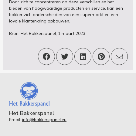
Door zich te concentreren op deze verschillen en het
bieden van hoogwaardige producten en service, kan een
bakker zich onderscheiden van een supermarkt en een
loyale klantenkring opbouwen.
Bron: Het Bakkerspanel, 1 maart 2023
Het Bakkerspanel
Email:
info@bakkerspanel.eu