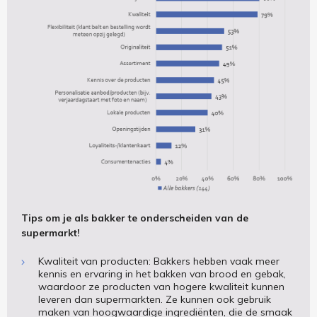
Tips om je als bakker te onderscheiden van de
supermarkt!
Kwaliteit van producten: Bakkers hebben vaak meer
kennis en ervaring in het bakken van brood en gebak,
waardoor ze producten van hogere kwaliteit kunnen
leveren dan supermarkten. Ze kunnen ook gebruik
maken van hoogwaardige ingrediënten, die de smaak