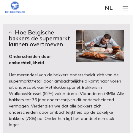
NL
Hoe Belgische
bakkers de supermarkt
kunnen overtroeven
Onderscheiden door
ambachtelijkheid
Het merendeel van de bakkers onderscheidt zich van de
supermarkt/retail door ambachtelijkheid komt naar voren
uit onderzoek van Het Bakkerspanel. Bakkers in
Wallonië/Brussel (92%) vaker dan in Vlaanderen (85%). Alle
bakkers tot 35 jaar onderschrijven dit onderscheidend
vermogen. Verder zien we dat alle bakkers zich
onderscheiden door ambachtelijkheid op de zakelijke
bakkers (78%) na. Onder hen ligt het aandeel een stuk
lager.