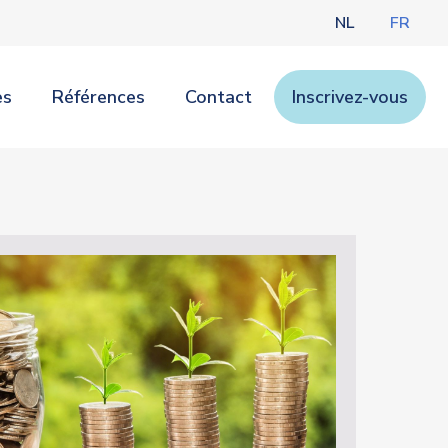
NL
FR
es
Références
Contact
Inscrivez-vous