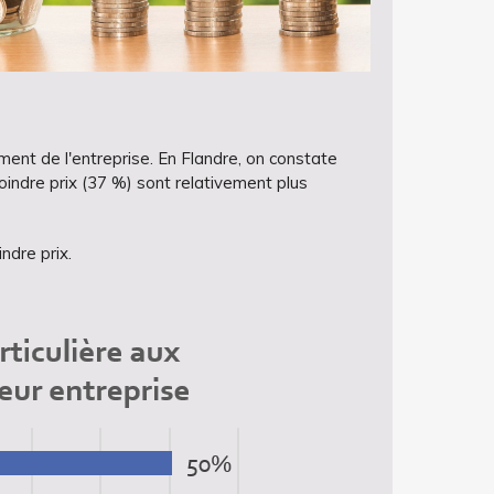
ment de l'entreprise. En Flandre, on constate
indre prix (37 %) sont relativement plus
ndre prix.