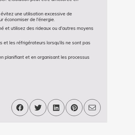
 évitez une utilisation excessive de
ur économiser de l'énergie.
umé et utilisez des rideaux ou d'autres moyens
 et les réfrigérateurs lorsqu'ils ne sont pas
n planifiant et en organisant les processus