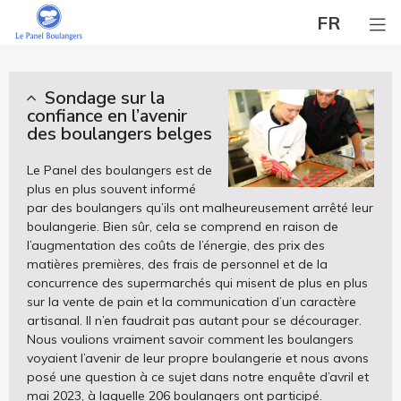
FR
Sondage sur la
confiance en l’avenir
des boulangers belges
Le Panel des boulangers est de
plus en plus souvent informé
par des boulangers qu’ils ont malheureusement arrêté leur
boulangerie. Bien sûr, cela se comprend en raison de
l’augmentation des coûts de l’énergie, des prix des
matières premières, des frais de personnel et de la
concurrence des supermarchés qui misent de plus en plus
sur la vente de pain et la communication d’un caractère
artisanal. Il n’en faudrait pas autant pour se décourager.
Nous voulions vraiment savoir comment les boulangers
voyaient l’avenir de leur propre boulangerie et nous avons
posé une question à ce sujet dans notre enquête d’avril et
mai 2023, à laquelle 206 boulangers ont participé.