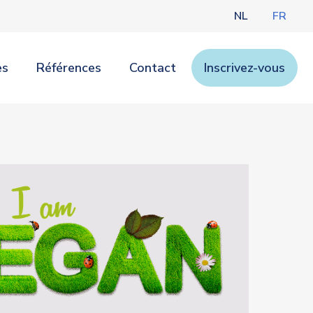
NL
FR
es
Références
Contact
Inscrivez-vous