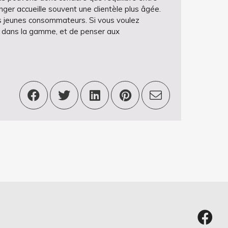
ger accueille souvent une clientèle plus âgée.
des jeunes consommateurs. Si vous voulez
n dans la gamme, et de penser aux