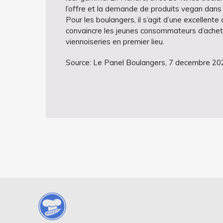
l’offre et la demande de produits vegan dans 
Pour les boulangers, il s’agit d’une excellen
convaincre les jeunes consommateurs d’achete
viennoiseries en premier lieu.
Source: Le Panel Boulangers, 7 decembre 20